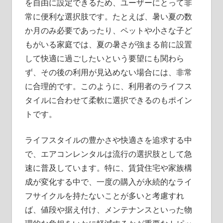
を自由に設定できるため、ユーザーにとって非
常に便利な選択肢です。たとえば、暑い夏の数
か月のみ必要であったり、ペットや小さな子ど
もがいる家庭では、夏の暑さが強まる前に設置
して快適に過ごしたいという要望にも関わら
ず、その後の利用が見込めない場合には、非常
に合理的です。このように、利用者のライフス
タイルに合わせて柔軟に選択できるのもポイン
トです。
ライフスタイルの豊かさや快適さを追求する中
で、エアコンレンタルは流行の選択肢として急
速に普及しています。特に、賃貸住宅や家族構
成が変化する中で、一度の購入が永続的なライ
フサイクルを持たないことが多いと考慮すれ
ば、値段や据え付け、メンテナンスといった物