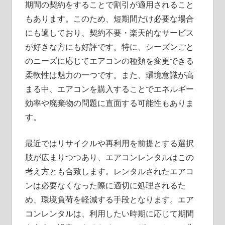
期間の契約をすることで割引が適用されること
もあります。このため、短期間だけ必要な場合
にも適しており、契約不要・楽天的なサービス
が好きな方にも好評です。特に、シーズンごと
のニーズに応じてエアコンの種類を変更できる
柔軟性は魅力の一つです。また、環境意識が高
まる中、エアコンを購入することでエネルギー
効率や廃棄物の問題に直面する可能性もありま
す。
最近ではリサイクルや再利用を前提とする選択
肢が広まりつつあり、エアコンレンタルはこの
考え方とも合致します。レンタルされたエアコ
ンは必要なくなった際に適切に処理されるた
め、環境負荷を軽減する手段となります。エア
コンレンタルは、利用したい時期に応じて期間