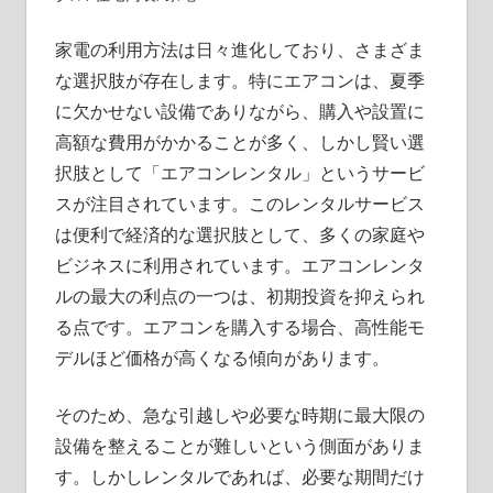
よ
う。
家電の利用方法は日々進化しており、さまざま
な選択肢が存在します。
特にエアコンは、夏季
に欠かせない設備でありながら、購入や設置に
高額な費用がかかることが多く、しかし賢い選
択肢として「エアコンレンタル」というサービ
スが注目されています。このレンタルサービス
は便利で経済的な選択肢として、多くの家庭や
ビジネスに利用されています。エアコンレンタ
ルの最大の利点の一つは、初期投資を抑えられ
る点です。エアコンを購入する場合、高性能モ
デルほど価格が高くなる傾向があります。
そのため、急な引越しや必要な時期に最大限の
設備を整えることが難しいという側面がありま
す。しかしレンタルであれば、必要な期間だけ