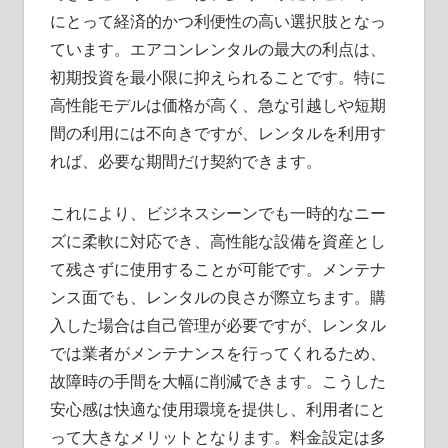
にとって経済的かつ利便性の高い選択肢となっ
ています。エアコンレンタルの最大の利点は、
初期投資を最小限に抑えられることです。特に
高性能モデルは価格が高く、急な引越しや短期
間の利用には不向きですが、レンタルを利用す
れば、必要な期間だけ契約できます。
これにより、ビジネスシーンでも一時的なニー
ズに柔軟に対応でき、高性能な設備を資産とし
て残さずに使用することが可能です。メンテナ
ンス面でも、レンタルの良さが際立ちます。購
入した場合は自己管理が必要ですが、レンタル
では業者がメンテナンスを行ってくれるため、
故障時の手間を大幅に削減できます。こうした
安心感は快適な使用環境を提供し、利用者にと
って大きなメリットとなります。料金設定は多