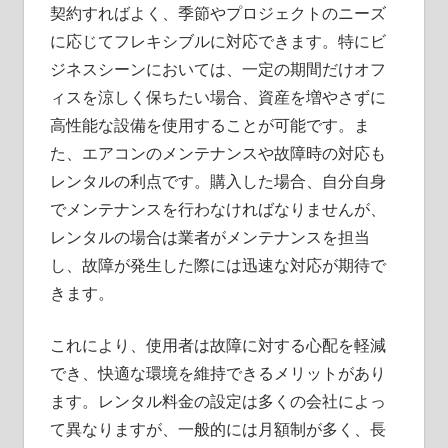
契約すればよく、季節やプロジェクトのニーズ
に応じてフレキシブルに対応できます。特にビ
ジネスシーンにおいては、一定の期間だけオフ
ィスを涼しく保ちたい場合、資産を増やさずに
高性能な設備を使用することが可能です。ま
た、エアコンのメンテナンスや故障時の対応も
レンタルの利点です。購入した場合、自分自身
でメンテナンスを行わなければなりませんが、
レンタルの場合は業者がメンテナンスを担当
し、故障が発生した際には迅速な対応が期待で
きます。
これにより、使用者は故障に対する心配を軽減
でき、快適な環境を維持できるメリットがあり
ます。レンタル料金の設定は多くの会社によっ
て異なりますが、一般的には月額制が多く、長