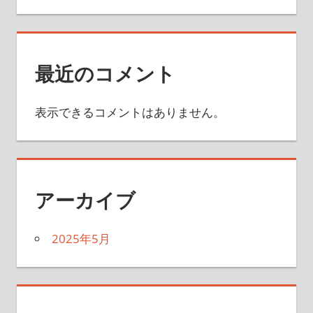
最近のコメント
表示できるコメントはありません。
アーカイブ
2025年5月