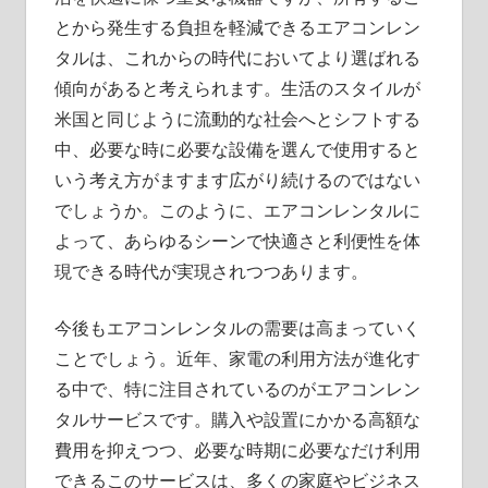
とから発生する負担を軽減できるエアコンレン
タルは、これからの時代においてより選ばれる
傾向があると考えられます。生活のスタイルが
米国と同じように流動的な社会へとシフトする
中、必要な時に必要な設備を選んで使用すると
いう考え方がますます広がり続けるのではない
でしょうか。このように、エアコンレンタルに
よって、あらゆるシーンで快適さと利便性を体
現できる時代が実現されつつあります。
今後もエアコンレンタルの需要は高まっていく
ことでしょう。近年、家電の利用方法が進化す
る中で、特に注目されているのがエアコンレン
タルサービスです。購入や設置にかかる高額な
費用を抑えつつ、必要な時期に必要なだけ利用
できるこのサービスは、多くの家庭やビジネス