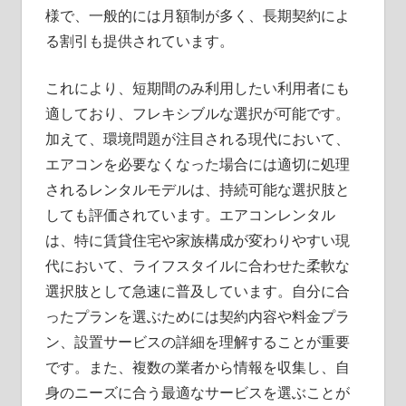
様で、一般的には月額制が多く、長期契約によ
る割引も提供されています。
これにより、短期間のみ利用したい利用者にも
適しており、フレキシブルな選択が可能です。
加えて、環境問題が注目される現代において、
エアコンを必要なくなった場合には適切に処理
されるレンタルモデルは、持続可能な選択肢と
しても評価されています。エアコンレンタル
は、特に賃貸住宅や家族構成が変わりやすい現
代において、ライフスタイルに合わせた柔軟な
選択肢として急速に普及しています。自分に合
ったプランを選ぶためには契約内容や料金プラ
ン、設置サービスの詳細を理解することが重要
です。また、複数の業者から情報を収集し、自
身のニーズに合う最適なサービスを選ぶことが