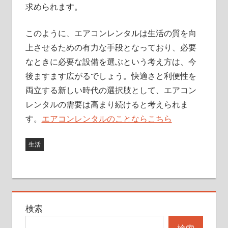
求められます。
このように、エアコンレンタルは生活の質を向
上させるための有力な手段となっており、必要
なときに必要な設備を選ぶという考え方は、今
後ますます広がるでしょう。快適さと利便性を
両立する新しい時代の選択肢として、エアコン
レンタルの需要は高まり続けると考えられま
す。
エアコンレンタルのことならこちら
生活
検索