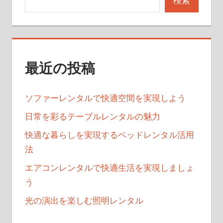
検索
最近の投稿
ソファーレンタルで快適空間を実現しよう
日常を彩るテーブルレンタルの魅力
快適な暮らしを実現するベッドレンタル活用
法
エアコンレンタルで快適生活を実現しましょ
う
光の演出を楽しむ照明レンタル